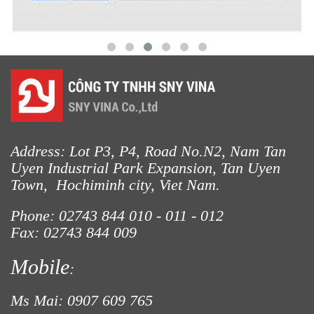
Address: Lot P3, P4, Road No.N2, Nam Tan
Uyen Industrial Park Expansion, Tan Uyen
Town, Hochiminh city, Viet Nam.
Phone: 02743 844
010 - 011 - 012
Fax: 02743 844 009
Mobile
:
Ms Mai: 0907 609 765