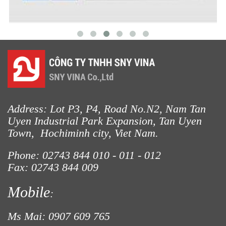
Address: Lot P3, P4, Road No.N2, Nam Tan
Uyen Industrial Park Expansion, Tan Uyen
Town, Hochiminh city, Viet Nam.
Phone: 02743 844
010 - 011 - 012
Fax: 02743 844 009
Mobile
:
Ms Mai: 0907 609 765