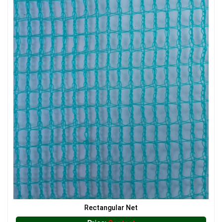
Rectangular Net