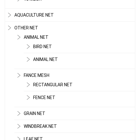
AQUACULTURE NET
OTHER NET
ANIMAL NET
BIRD NET
ANIMAL NET
FANCE MESH
RECTANGULAR NET
FENCE NET
GRAIN NET
WINDBREAK NET
LEAF NET