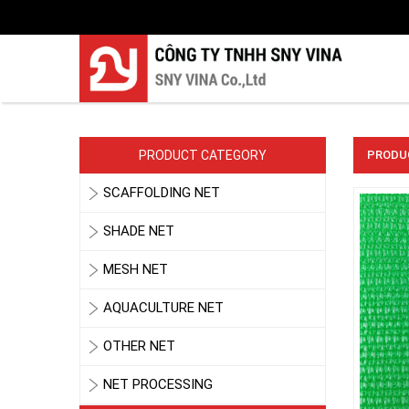
PRODUCT CATEGORY
PRODUC
SCAFFOLDING NET
SHADE NET
MESH NET
AQUACULTURE NET
OTHER NET
NET PROCESSING