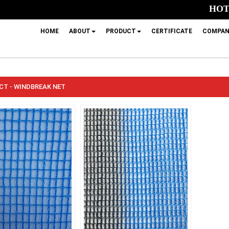
HOTL
HOME
ABOUT
PRODUCT
CERTIFICATE
COMPAN
T - WINDBREAK NET