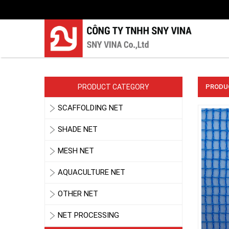
PRODUCT CATEGORY
PRODUC
SCAFFOLDING NET
SHADE NET
MESH NET
AQUACULTURE NET
OTHER NET
NET PROCESSING