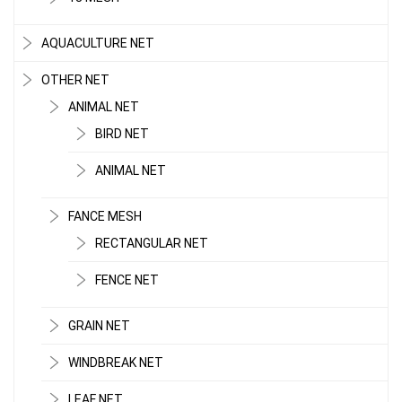
AQUACULTURE NET
OTHER NET
ANIMAL NET
BIRD NET
ANIMAL NET
FANCE MESH
RECTANGULAR NET
FENCE NET
GRAIN NET
WINDBREAK NET
LEAF NET