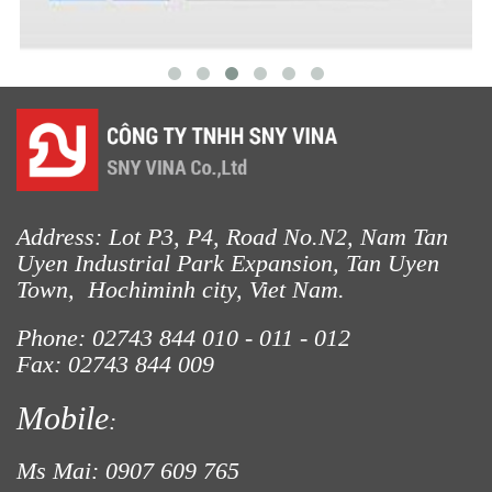
Address: Lot P3, P4, Road No.N2, Nam Tan
Uyen Industrial Park Expansion, Tan Uyen
Town, Hochiminh city, Viet Nam.
Phone: 02743 844
010 - 011 - 012
Fax: 02743 844 009
Mobile
:
Ms Mai: 0907 609 765