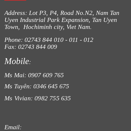
Address: Lot P3, P4, Road No.N2, Nam Tan
Uyen Industrial Park Expansion, Tan Uyen
Town, Hochiminh city, Viet Nam.
Phone: 02743 844
010 - 011 - 012
Fax: 02743 844 009
Mobile
:
Ms Mai: 0907 609 765
Ms Tuyên: 0346 645 675
Ms Vivian: 0982 755 635
Email: