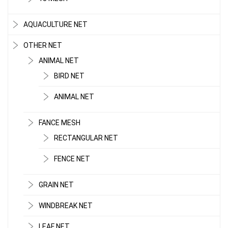
AQUACULTURE NET
OTHER NET
ANIMAL NET
BIRD NET
ANIMAL NET
FANCE MESH
RECTANGULAR NET
FENCE NET
GRAIN NET
WINDBREAK NET
LEAF NET