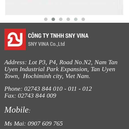
Address: Lot P3, P4, Road No.N2, Nam Tan
Uyen Industrial Park Expansion, Tan Uyen
Town, Hochiminh city, Viet Nam.
Phone: 02743 844
010 - 011 - 012
Fax: 02743 844 009
Mobile
:
Ms Mai: 0907 609 765