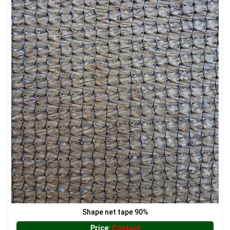
Shape net tape 90%
Price:
Contact