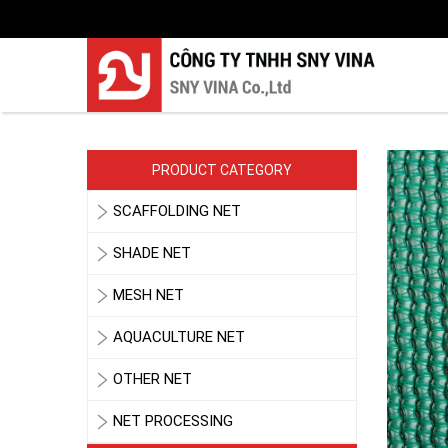
PRODUCT CATEGORY
SCAFFOLDING NET
SHADE NET
MESH NET
AQUACULTURE NET
OTHER NET
NET PROCESSING