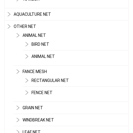
AQUACULTURE NET
OTHER NET
ANIMAL NET
BIRD NET
ANIMAL NET
FANCE MESH
RECTANGULAR NET
FENCE NET
GRAIN NET
WINDBREAK NET
LEAF NET