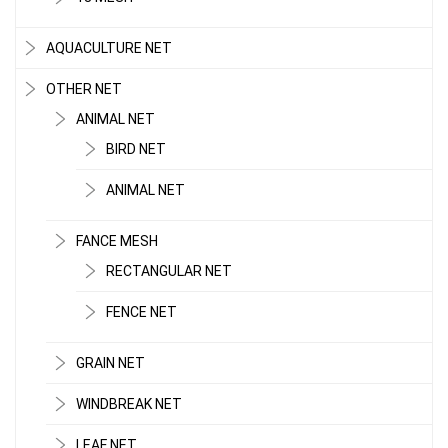
AQUACULTURE NET
OTHER NET
ANIMAL NET
BIRD NET
ANIMAL NET
FANCE MESH
RECTANGULAR NET
FENCE NET
GRAIN NET
WINDBREAK NET
LEAF NET