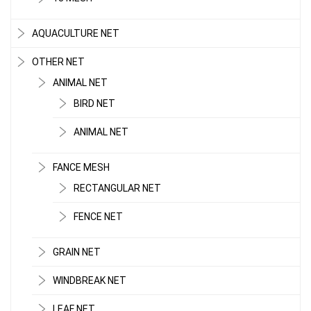
AQUACULTURE NET
OTHER NET
ANIMAL NET
BIRD NET
ANIMAL NET
FANCE MESH
RECTANGULAR NET
FENCE NET
GRAIN NET
WINDBREAK NET
LEAF NET