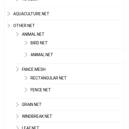
AQUACULTURE NET
OTHER NET
ANIMAL NET
BIRD NET
ANIMAL NET
FANCE MESH
RECTANGULAR NET
FENCE NET
GRAIN NET
WINDBREAK NET
LEAF NET