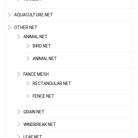
AQUACULTURE NET
OTHER NET
ANIMAL NET
BIRD NET
ANIMAL NET
FANCE MESH
RECTANGULAR NET
FENCE NET
GRAIN NET
WINDBREAK NET
LEAF NET