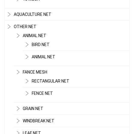
AQUACULTURE NET
OTHER NET
ANIMAL NET
BIRD NET
ANIMAL NET
FANCE MESH
RECTANGULAR NET
FENCE NET
GRAIN NET
WINDBREAK NET
LEAF NET