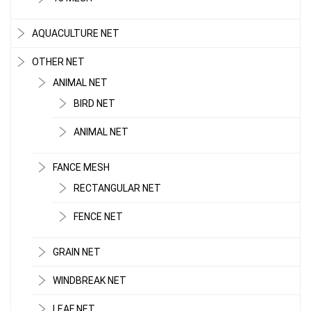
AQUACULTURE NET
OTHER NET
ANIMAL NET
BIRD NET
ANIMAL NET
FANCE MESH
RECTANGULAR NET
FENCE NET
GRAIN NET
WINDBREAK NET
LEAF NET