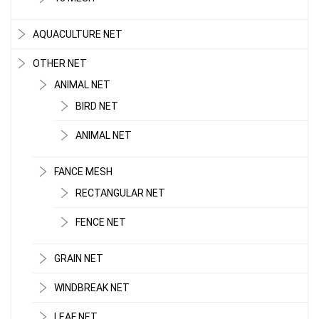
AQUACULTURE NET
OTHER NET
ANIMAL NET
BIRD NET
ANIMAL NET
FANCE MESH
RECTANGULAR NET
FENCE NET
GRAIN NET
WINDBREAK NET
LEAF NET