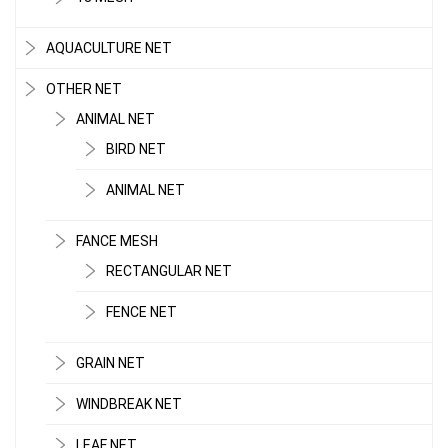
AQUACULTURE NET
OTHER NET
ANIMAL NET
BIRD NET
ANIMAL NET
FANCE MESH
RECTANGULAR NET
FENCE NET
GRAIN NET
WINDBREAK NET
LEAF NET