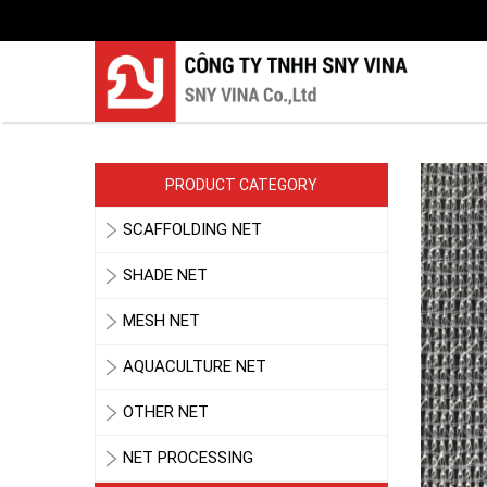
PRODUCT CATEGORY
SCAFFOLDING NET
SHADE NET
MESH NET
AQUACULTURE NET
OTHER NET
NET PROCESSING