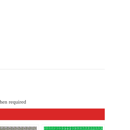
hen required