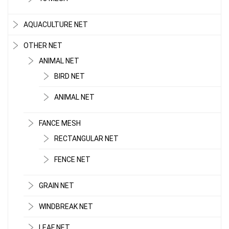
AQUACULTURE NET
OTHER NET
ANIMAL NET
BIRD NET
ANIMAL NET
FANCE MESH
RECTANGULAR NET
FENCE NET
GRAIN NET
WINDBREAK NET
LEAF NET