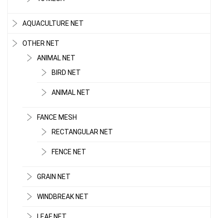
AQUACULTURE NET
OTHER NET
ANIMAL NET
BIRD NET
ANIMAL NET
FANCE MESH
RECTANGULAR NET
FENCE NET
GRAIN NET
WINDBREAK NET
LEAF NET