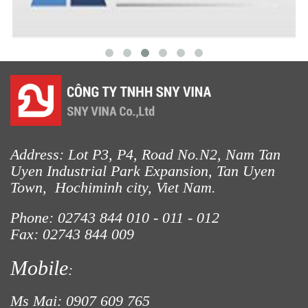
Address: Lot P3, P4, Road No.N2, Nam Tan
Uyen Industrial Park Expansion, Tan Uyen
Town, Hochiminh city, Viet Nam.
Phone: 02743 844
010 - 011 - 012
Fax: 02743 844 009
Mobile
:
Ms Mai: 0907 609 765