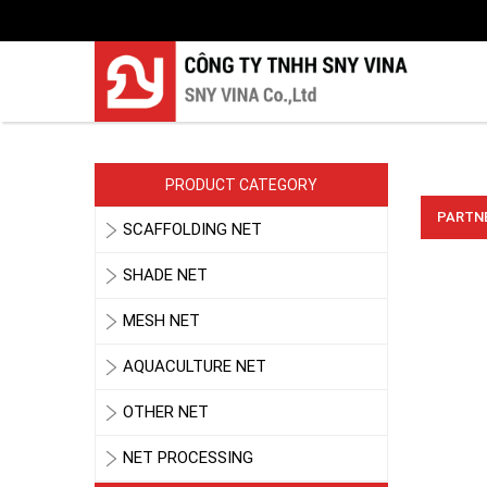
PRODUCT CATEGORY
PARTNE
SCAFFOLDING NET
SHADE NET
MESH NET
AQUACULTURE NET
OTHER NET
NET PROCESSING