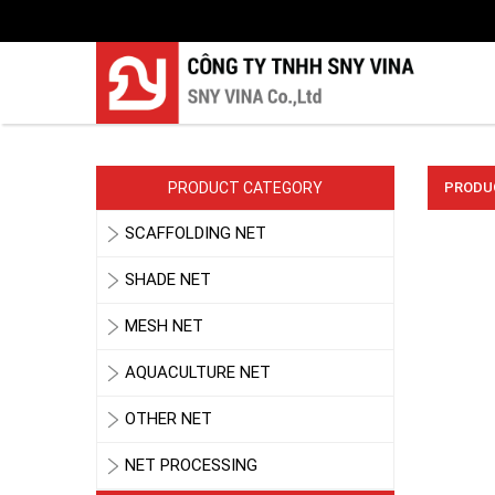
PRODUCT CATEGORY
PRODUC
SCAFFOLDING NET
SHADE NET
MESH NET
AQUACULTURE NET
OTHER NET
NET PROCESSING