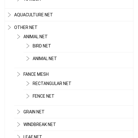
AQUACULTURE NET
OTHER NET
ANIMAL NET
BIRD NET
ANIMAL NET
FANCE MESH
RECTANGULAR NET
FENCE NET
GRAIN NET
WINDBREAK NET
LEAF NET