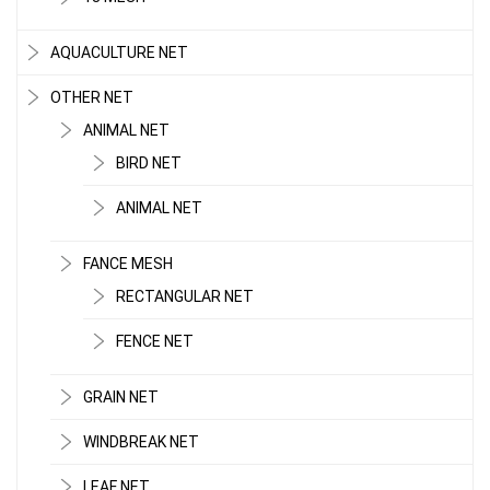
AQUACULTURE NET
OTHER NET
ANIMAL NET
BIRD NET
ANIMAL NET
FANCE MESH
RECTANGULAR NET
FENCE NET
GRAIN NET
WINDBREAK NET
LEAF NET