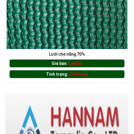
Lưới che nắng 70%
Giá bán:
Liên hệ
Tình trạng:
Còn hàng