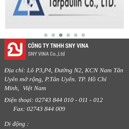
Địa chỉ: Lô P3,P4, Đường N2, KCN Nam Tân
Uyên mở rộng, P.Tân Uyên. TP. Hồ Chí
Minh, Việt Nam
Điện thoại: 02743 844 010 - 011 - 012
Fax: 02743 844 009
Di động :