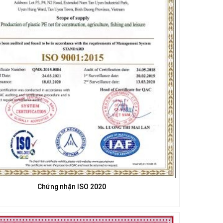
Chứng nhận ISO 2020