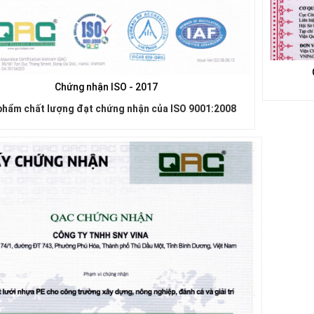
Chứng nhận ISO - 2017
phẩm chất lượng đạt chứng nhận của ISO 9001:2008