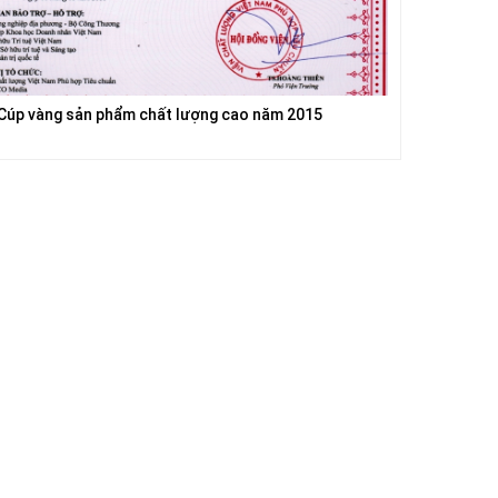
Cúp vàng sản phẩm chất lượng cao năm 2015