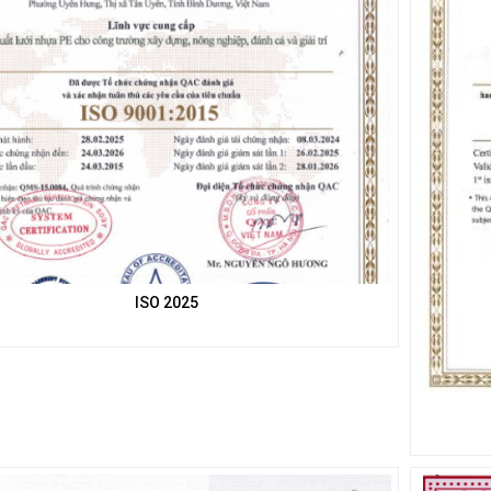
ISO 2025