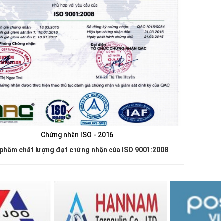
Chứng nhận ISO - 2016
 phẩm chất lượng đạt chứng nhận của ISO 9001:2008