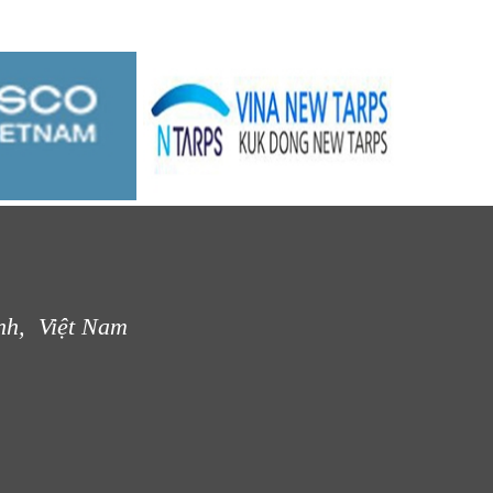
nh, Việt Nam