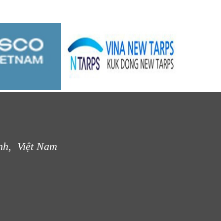
nh, Việt Nam