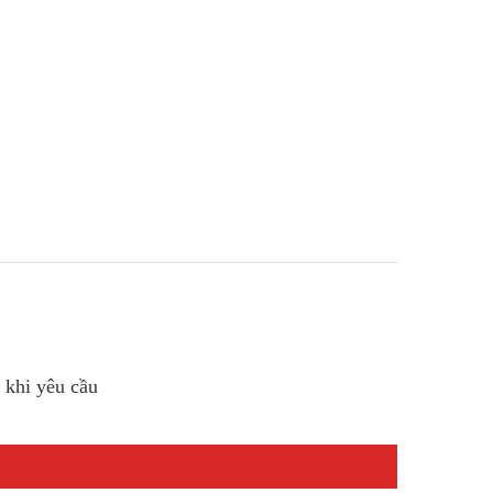
 khi yêu cầu